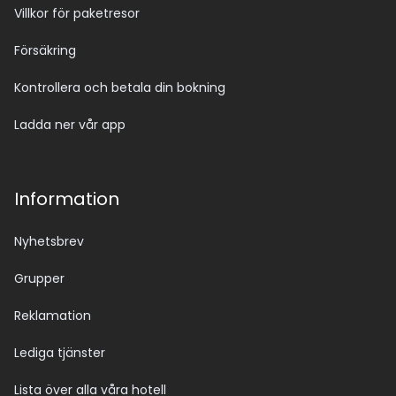
Villkor för paketresor
Försäkring
Kontrollera och betala din bokning
Ladda ner vår app
Information
Nyhetsbrev
Grupper
Reklamation
Lediga tjänster
Lista över alla våra hotell