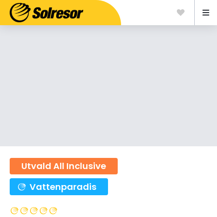
Utvald All Inclusive
Vattenparadis