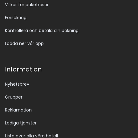
Villkor för paketresor
Försäkring
Kontrollera och betala din bokning
Ladda ner vår app
Information
Nyhetsbrev
Grupper
Reklamation
Lediga tjänster
Lista över alla våra hotell