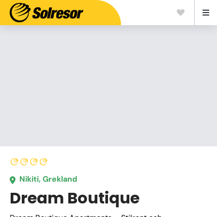
Nikiti, Grekland
Dream Boutique