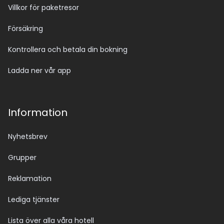
Villkor för paketresor
Försäkring
Kontrollera och betala din bokning
Ladda ner vår app
Information
Nyhetsbrev
Grupper
Reklamation
Lediga tjänster
Lista över alla våra hotell