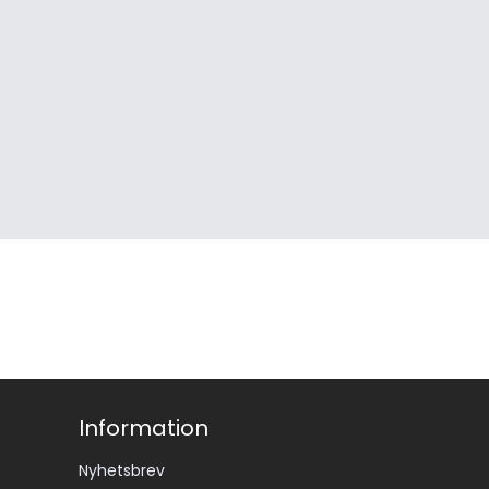
Information
Nyhetsbrev