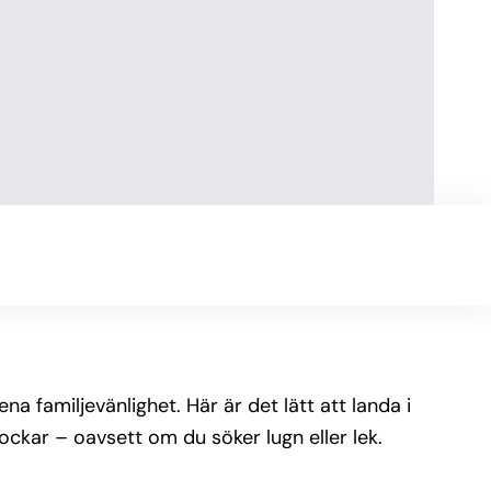
a familjevänlighet. Här är det lätt att landa i
ockar – oavsett om du söker lugn eller lek.