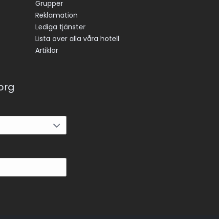
Grupper
Reklamation
Lediga tjänster
Lista över alla våra hotell
Artiklar
korg