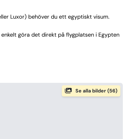
eller Luxor) behöver du ett egyptiskt visum.
enkelt göra det direkt på flygplatsen i Egypten
Se alla bilder (56)