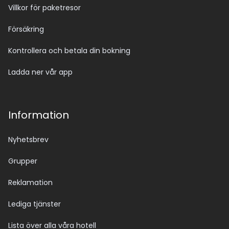
Villkor för paketresor
Försäkring
Kontrollera och betala din bokning
Ladda ner vår app
Information
Nyhetsbrev
Grupper
Reklamation
Lediga tjänster
Lista över alla våra hotell