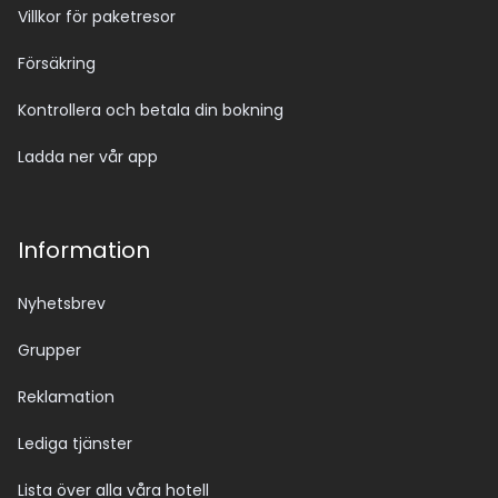
Villkor för paketresor
Försäkring
Kontrollera och betala din bokning
Ladda ner vår app
Information
Nyhetsbrev
Grupper
Reklamation
Lediga tjänster
Lista över alla våra hotell