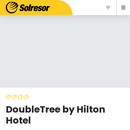
DoubleTree by Hilton
Hotel