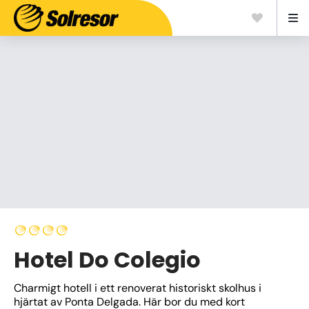
Hotel Do Colegio
Charmigt hotell i ett renoverat historiskt skolhus i 
hjärtat av Ponta Delgada. Här bor du med kort 