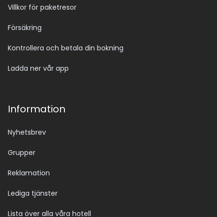
Villkor för paketresor
Försäkring
Kontrollera och betala din bokning
Ladda ner vår app
Information
Nyhetsbrev
Grupper
Reklamation
Lediga tjänster
Lista över alla våra hotell