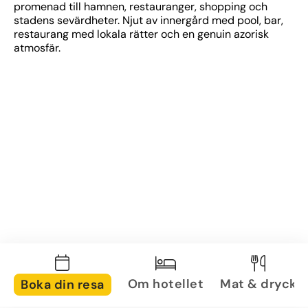
promenad till hamnen, restauranger, shopping och 
stadens sevärdheter. Njut av innergård med pool, bar, 
restaurang med lokala rätter och en genuin azorisk 
atmosfär.
Om hotellet
Mat & dryck
Boka din resa