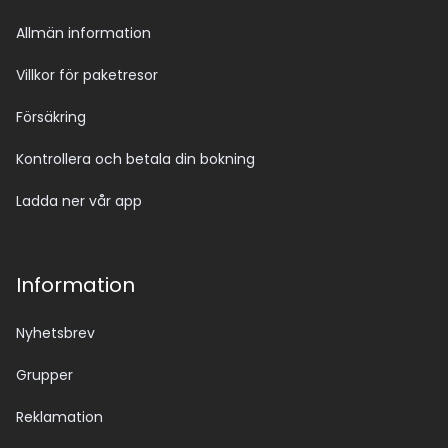
Allmän information
Villkor för paketresor
Försäkring
Kontrollera och betala din bokning
Ladda ner vår app
Information
Nyhetsbrev
Grupper
Reklamation