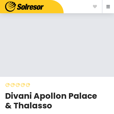
Divani Apollon Palace
& Thalasso