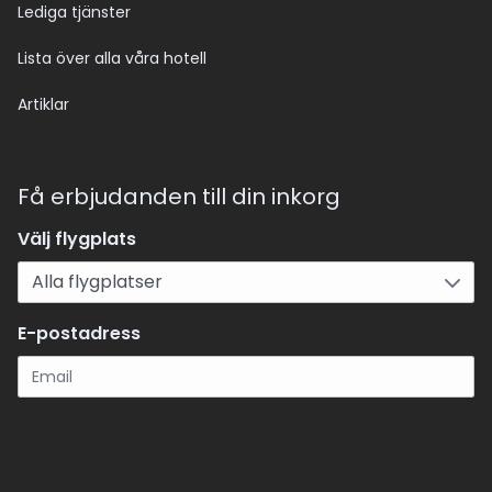
Lediga tjänster
Lista över alla våra hotell
Artiklar
Få erbjudanden till din inkorg
Välj flygplats
E-postadress
Registrera