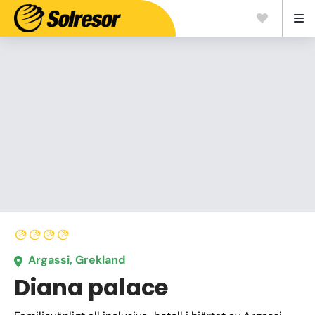
Argassi, Grekland
Diana palace