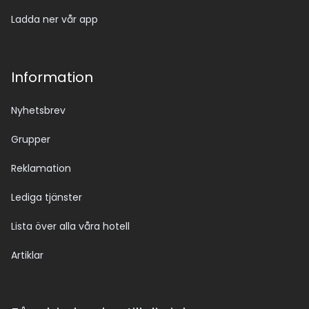
Ladda ner vår app
Information
Nyhetsbrev
Grupper
Reklamation
Lediga tjänster
Lista över alla våra hotell
Artiklar