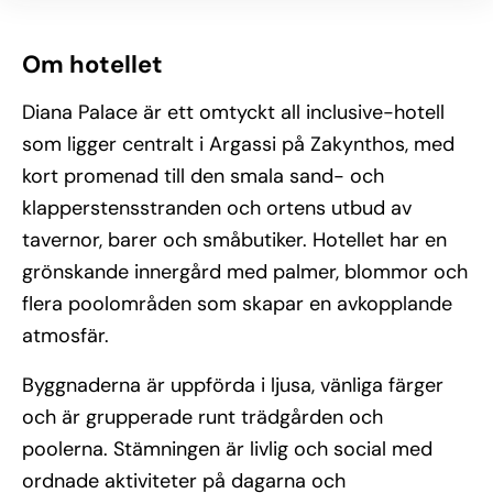
Om hotellet
Diana Palace är ett omtyckt all inclusive-hotell
som ligger centralt i Argassi på Zakynthos, med
kort promenad till den smala sand- och
klapperstensstranden och ortens utbud av
tavernor, barer och småbutiker. Hotellet har en
grönskande innergård med palmer, blommor och
flera poolområden som skapar en avkopplande
atmosfär.
Byggnaderna är uppförda i ljusa, vänliga färger
och är grupperade runt trädgården och
poolerna. Stämningen är livlig och social med
ordnade aktiviteter på dagarna och