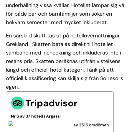
underhållning vissa kvällar. Hotellet lämpar sig väl
för både par och barnfamiljer som söker en
bekväm semester med mycket inkluderat.
En särskild skatt tas ut på hotellövernattningar i
Grekland . Skatten betalas direkt till hotellet i
samband med incheckning och inkluderas inte i
resans pris. Skatten beräknas utifrån vistelsens
längd och officiell hotellkategori. Tänk på att
officiell klassificering kan skilja sig från Solresors
egen.
Tripadvisor
Nr 6 av 37 hotell i Argassi
av 2515 omdömen