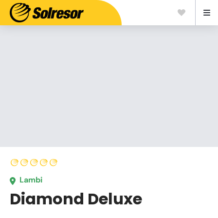
Lambi
Diamond Deluxe