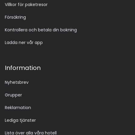
Villkor för paketresor
Försäkring
Kontrollera och betala din bokning
Ladda ner vår app
Information
Nyhetsbrev
Grupper
Reklamation
Lediga tjänster
Lista över alla våra hotell