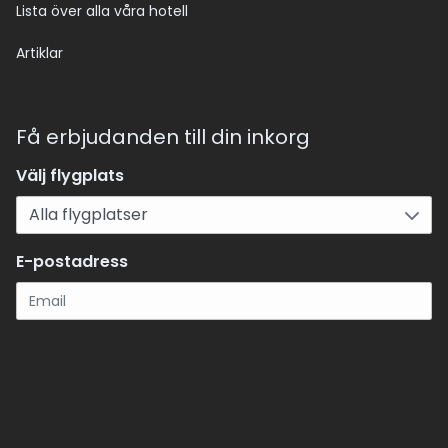
Lista över alla våra hotell
Artiklar
Få erbjudanden till din inkorg
Välj flygplats
E-postadress
Registrera