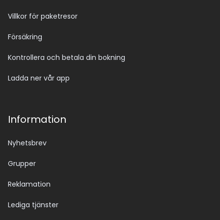
Villkor för paketresor
Försäkring
Kontrollera och betala din bokning
Ladda ner vår app
Information
Nyhetsbrev
Grupper
Reklamation
Lediga tjänster