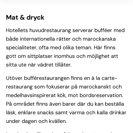
Mat & dryck
Hotellets huvudrestaurang serverar bufféer med
både internationella rätter och marockanska
specialiteter, ofta med olika teman. Här finns
gott om sittplatser inomhus och möjlighet att
sitta ute när vädret tillåter.
Utöver bufférestaurangen finns en à la carte-
restaurang som fokuserar på marockanskt och
medelhavsinspirerat kök, mot bordsreservation.
På området finns även barer där du kan beställa
läsk, enklare snacks samt varma och kalla drinkar
under dagen och kvällen.