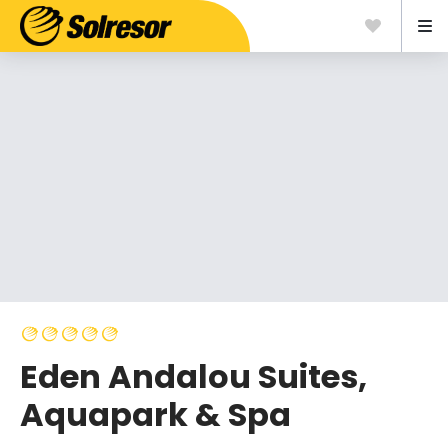
Eden Andalou Suites,
Aquapark & Spa