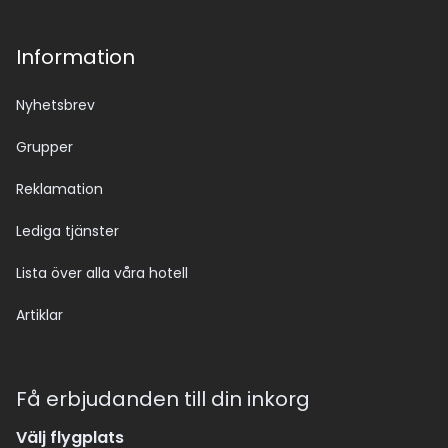
Information
Nyhetsbrev
Grupper
Reklamation
Lediga tjänster
Lista över alla våra hotell
Artiklar
Få erbjudanden till din inkorg
Välj flygplats