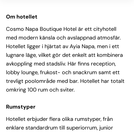
Om hotellet
Cosmo Napa Boutique Hotel är ett cityhotell
med modern känsla och avslappnad atmosfär.
Hotellet ligger i hjärtat av Ayia Napa, men i ett
lugnare läge, vilket gör det enkelt att kombinera
avkoppling med stadsliv. Här finns reception,
lobby lounge, frukost- och snackrum samt ett
trevligt poolområde med bar. Hotellet har totalt
omkring 100 rum och sviter.
Rumstyper
Hotellet erbjuder flera olika rumstyper, från
enklare standardrum till superiorrum, junior