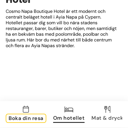
Cosmo Napa Boutique Hotel är ett modernt och 
centralt beläget hotell i Ayia Napa på Cypern. 
Hotellet passar dig som vill bo nära stadens 
restauranger, barer, butiker och nöjen, men samtidigt 
ha en bekväm bas med poolområde, poolbar och 
ljusa rum. Här bor du med närhet till både centrum 
och flera av Ayia Napas stränder.
Om hotellet
Mat & dryck
Boka din resa