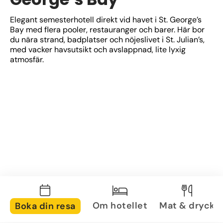
Elegant semesterhotell direkt vid havet i St. George’s 
Bay med flera pooler, restauranger och barer. Här bor 
du nära strand, badplatser och nöjeslivet i St. Julian’s, 
med vacker havsutsikt och avslappnad, lite lyxig 
atmosfär.
Om hotellet
Mat & dryck
Boka din resa