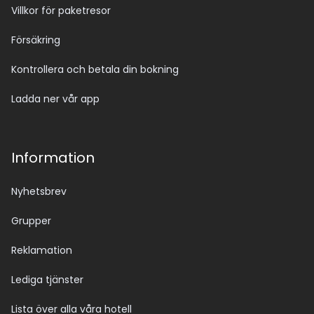
Villkor för paketresor
Försäkring
Kontrollera och betala din bokning
Ladda ner vår app
Information
Nyhetsbrev
Grupper
Reklamation
Lediga tjänster
Lista över alla våra hotell