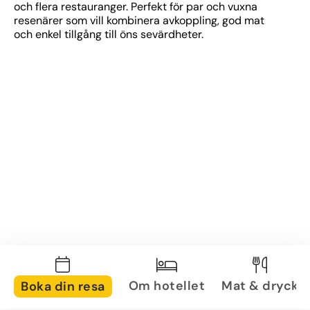
och flera restauranger. Perfekt för par och vuxna 
resenärer som vill kombinera avkoppling, god mat 
och enkel tillgång till öns sevärdheter.
Om hotellet
Mat & dryck
Boka din resa