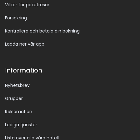
Villkor för paketresor
Försäkring
Kontrollera och betala din bokning
Ladda ner vår app
Information
Nyhetsbrev
Grupper
Reklamation
Lediga tjänster
Lista över alla våra hotell