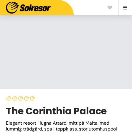
The Corinthia Palace
Elegant resort i lugna Attard, mitt på Malta, med 
lummig trädgård, spa i toppklass, stor utomhuspool 