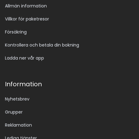
Allmän information
Villkor för paketresor
Försäkring
Kontrollera och betala din bokning
Ladda ner vår app
Information
Nyhetsbrev
Grupper
Reklamation
Lediga tjänster