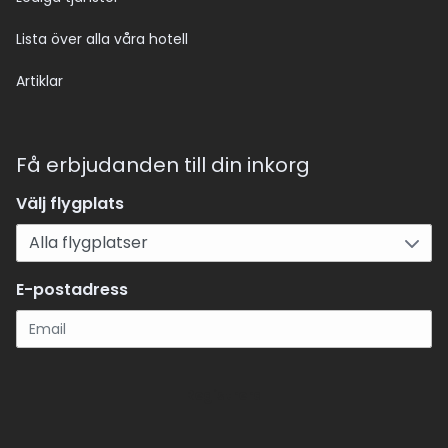
Lista över alla våra hotell
Artiklar
Få erbjudanden till din inkorg
Välj flygplats
E-postadress
Registrera