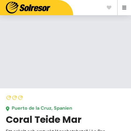
Puerto de la Cruz, Spanien
Coral Teide Mar