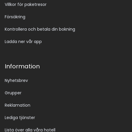
Villkor för paketresor
Försäkring
Kontrollera och betala din bokning
Ladda ner vår app
Information
Nyhetsbrev
Grupper
Reklamation
Lediga tjänster
Lista över alla våra hotell