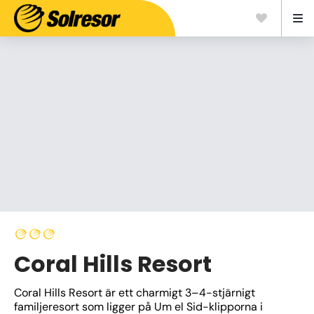
Coral Hills Resort
Coral Hills Resort är ett charmigt 3–4-stjärnigt 
familjeresort som ligger på Um el Sid-klipporna i 