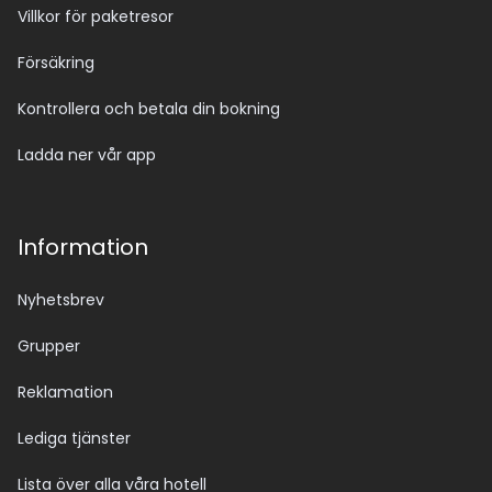
Villkor för paketresor
Försäkring
Kontrollera och betala din bokning
Ladda ner vår app
Information
Nyhetsbrev
Grupper
Reklamation
Lediga tjänster
Lista över alla våra hotell