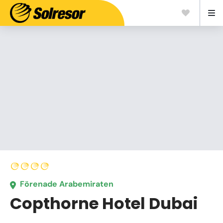
Förenade Arabemiraten
Copthorne Hotel Dubai