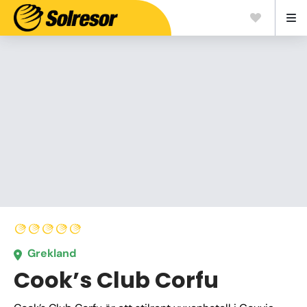
Grekland
Cook’s Club Corfu