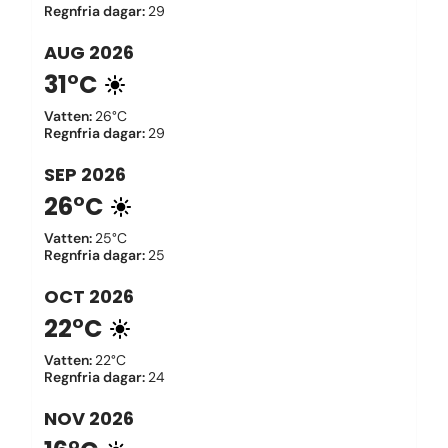
Regnfria dagar
:
29
AUG
2026
31°C
Vatten
:
26°C
Regnfria dagar
:
29
SEP
2026
26°C
Vatten
:
25°C
Regnfria dagar
:
25
OCT
2026
22°C
Vatten
:
22°C
Regnfria dagar
:
24
NOV
2026