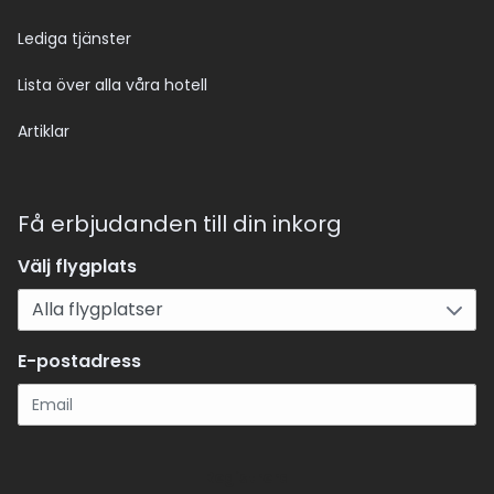
Lediga tjänster
Lista över alla våra hotell
Artiklar
Få erbjudanden till din inkorg
Välj flygplats
E-postadress
Registrera