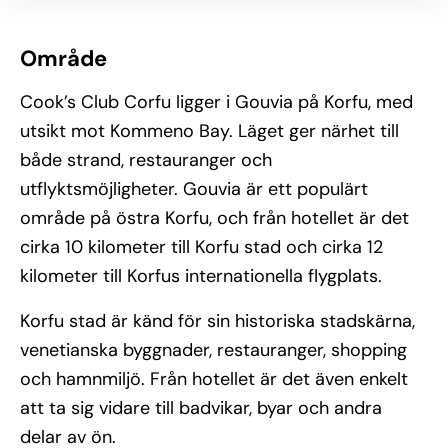
Område
Cook’s Club Corfu ligger i Gouvia på Korfu, med
utsikt mot Kommeno Bay. Läget ger närhet till
både strand, restauranger och
utflyktsmöjligheter. Gouvia är ett populärt
område på östra Korfu, och från hotellet är det
cirka 10 kilometer till Korfu stad och cirka 12
kilometer till Korfus internationella flygplats.
Korfu stad är känd för sin historiska stadskärna,
venetianska byggnader, restauranger, shopping
och hamnmiljö. Från hotellet är det även enkelt
att ta sig vidare till badvikar, byar och andra
delar av ön.