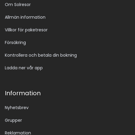
Om Solresor
Allmän information
Villkor för paketresor
Försäkring
Kontrollera och betala din bokning
Ladda ner vår app
Information
Nyhetsbrev
Grupper
Reklamation