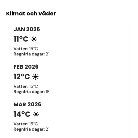
Klimat och väder
JAN
2026
11°C
Vatten
:
15°C
Regnfria dagar
:
21
FEB
2026
12°C
Vatten
:
15°C
Regnfria dagar
:
18
MAR
2026
14°C
Vatten
:
15°C
Regnfria dagar
:
21