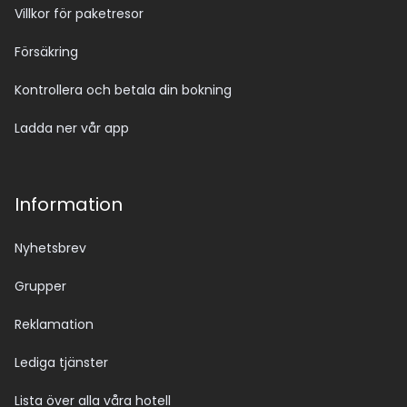
Villkor för paketresor
Försäkring
Kontrollera och betala din bokning
Ladda ner vår app
Information
Nyhetsbrev
Grupper
Reklamation
Lediga tjänster
Lista över alla våra hotell