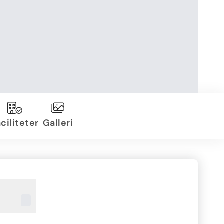
ciliteter
Galleri