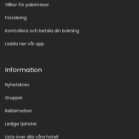
Villkor för paketresor
Försäkring
Kontrollera och betala din bokning
Ladda ner vår app
Information
Nyhetsbrev
Grupper
Reklamation
Lediga tjänster
Lista över alla våra hotell