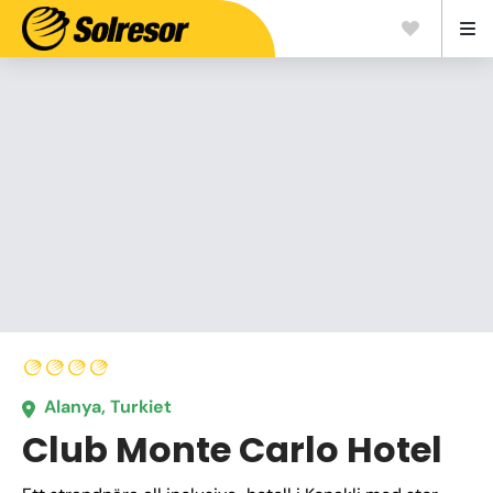
Alanya, Turkiet
Club Monte Carlo Hotel