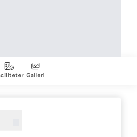
ciliteter
Galleri