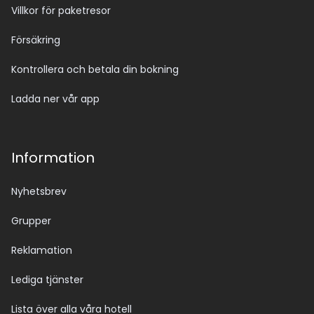
Villkor för paketresor
Försäkring
Kontrollera och betala din bokning
Ladda ner vår app
Information
Nyhetsbrev
Grupper
Reklamation
Lediga tjänster
Lista över alla våra hotell