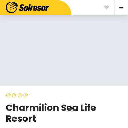
Charmilion Sea Life
Resort