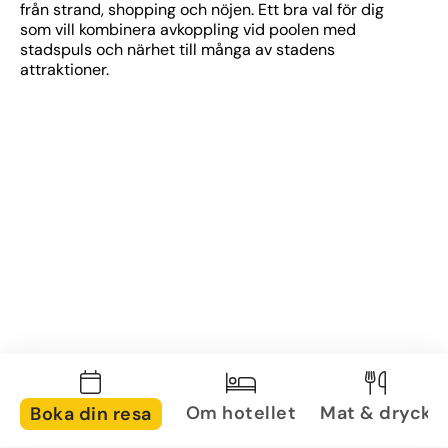
från strand, shopping och nöjen. Ett bra val för dig 
som vill kombinera avkoppling vid poolen med 
stadspuls och närhet till många av stadens 
attraktioner.
Om hotellet
Mat & dryck
Boka din resa