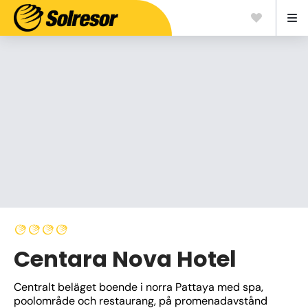
Centara Nova Hotel
Centralt beläget boende i norra Pattaya med spa, 
poolområde och restaurang, på promenadavstånd 