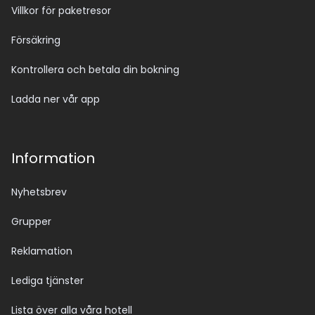
Villkor för paketresor
Försäkring
Kontrollera och betala din bokning
Ladda ner vår app
Information
Nyhetsbrev
Grupper
Reklamation
Lediga tjänster
Lista över alla våra hotell