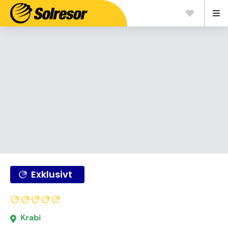
Exklusivt
Krabi