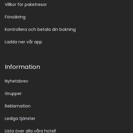
Villkor för paketresor
Försäkring
Kontrollera och betala din bokning
Ladda ner vår app
Information
Nyhetsbrev
Grupper
Reklamation
Lediga tjänster
Lista över alla våra hotell