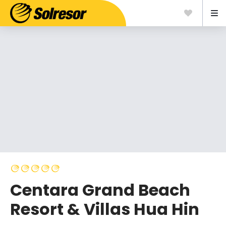
Centara Grand Beach
Resort & Villas Hua Hin