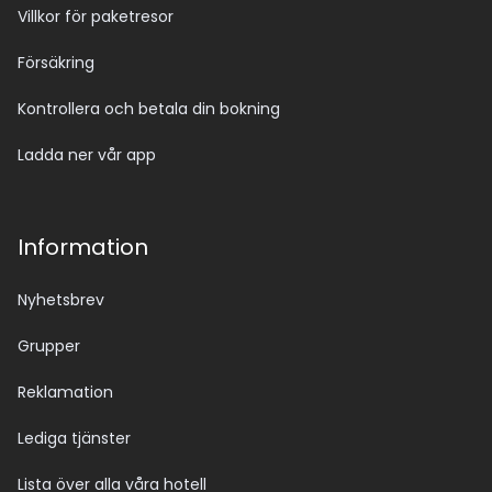
Villkor för paketresor
Försäkring
Kontrollera och betala din bokning
Ladda ner vår app
Information
Nyhetsbrev
Grupper
Reklamation
Lediga tjänster
Lista över alla våra hotell