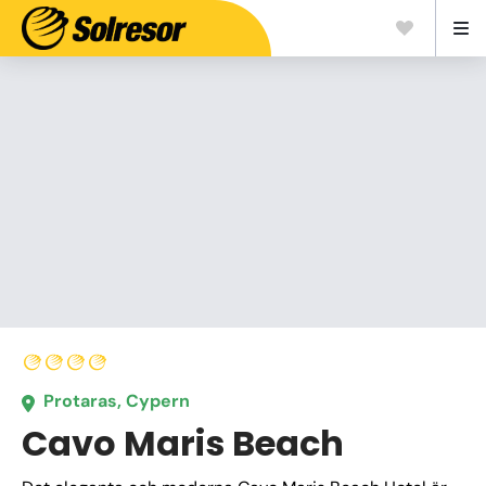
Protaras, Cypern
Cavo Maris Beach