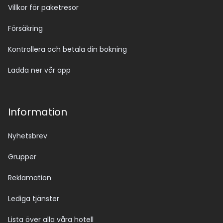
Villkor för paketresor
Försäkring
Kontrollera och betala din bokning
Ladda ner vår app
Information
Nyhetsbrev
Grupper
Reklamation
Lediga tjänster
Lista över alla våra hotell