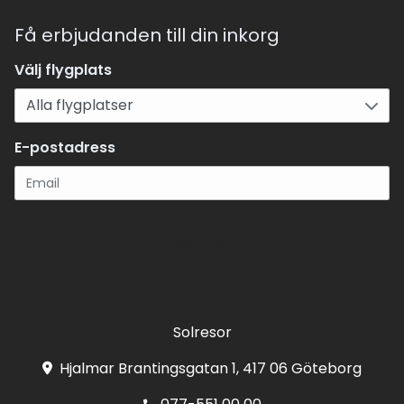
Få erbjudanden till din inkorg
Välj flygplats
E-postadress
Registrera
Solresor
Hjalmar Brantingsgatan 1, 417 06 Göteborg