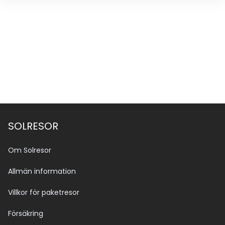
SOLRESOR
Om Solresor
Allmän information
Villkor för paketresor
Försäkring