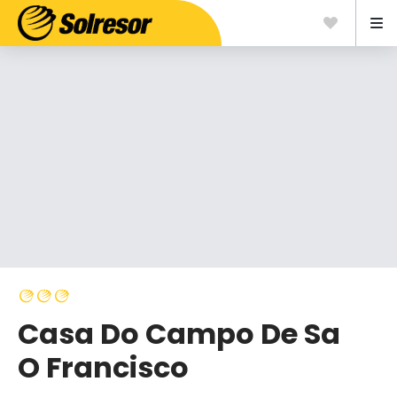
Casa Do Campo De Sa
O Francisco