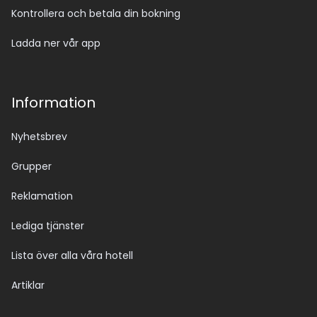
Kontrollera och betala din bokning
Ladda ner vår app
Information
Nyhetsbrev
Grupper
Reklamation
Lediga tjänster
Lista över alla våra hotell
Artiklar