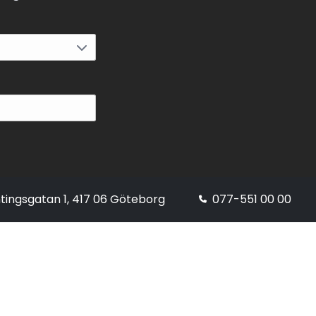
tingsgatan 1, 417 06 Göteborg
077-551 00 00