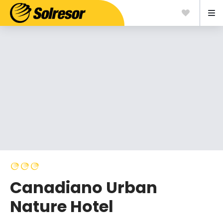
Canadiano Urban
Nature Hotel