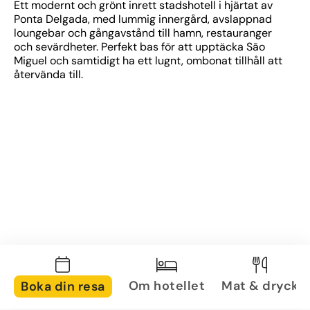
Ett modernt och grönt inrett stadshotell i hjärtat av 
Ponta Delgada, med lummig innergård, avslappnad 
loungebar och gångavstånd till hamn, restauranger 
och sevärdheter. Perfekt bas för att upptäcka São 
Miguel och samtidigt ha ett lugnt, ombonat tillhåll att 
återvända till.
Om hotellet
Mat & dryck
Boka din resa