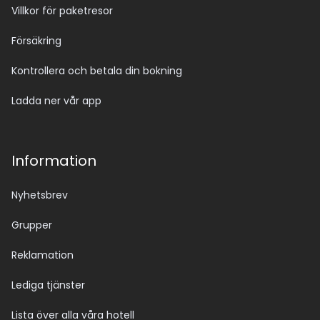
Villkor för paketresor
Försäkring
Kontrollera och betala din bokning
Ladda ner vår app
Information
Nyhetsbrev
Grupper
Reklamation
Lediga tjänster
Lista över alla våra hotell