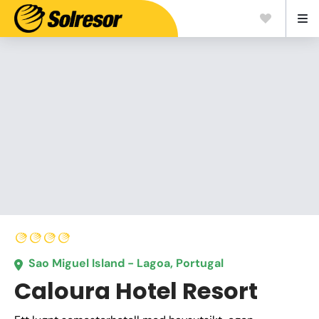
Sao Miguel Island - Lagoa, Portugal
Caloura Hotel Resort