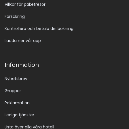
Villkor för paketresor
Försäkring
Kontrollera och betala din bokning
Ladda ner vår app
Information
Nyhetsbrev
Grupper
Reklamation
Lediga tjänster
Lista över alla våra hotell