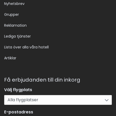
Nyhetsbrev
Grupper
Reklamation
Lediga tjänster
Lista över alla våra hotell
Artiklar
Få erbjudanden till din inkorg
Välj flygplats
E-postadress