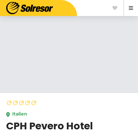
Italien
CPH Pevero Hotel