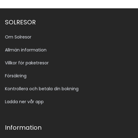
SOLRESOR
Om Solresor
Allmän information
Villkor för paketresor
Försäkring
Kontrollera och betala din bokning
Ladda ner vår app
Information