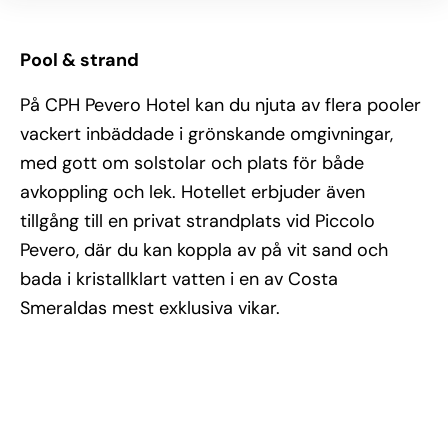
Pool & strand
På CPH Pevero Hotel kan du njuta av flera pooler
vackert inbäddade i grönskande omgivningar,
med gott om solstolar och plats för både
avkoppling och lek. Hotellet erbjuder även
tillgång till en privat strandplats vid Piccolo
Pevero, där du kan koppla av på vit sand och
bada i kristallklart vatten i en av Costa
Smeraldas mest exklusiva vikar.