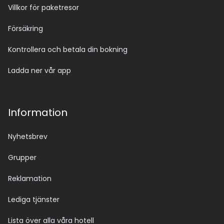
Villkor för paketresor
Försäkring
Kontrollera och betala din bokning
Ladda ner vår app
Information
Nyhetsbrev
Grupper
Reklamation
Lediga tjänster
Lista över alla våra hotell