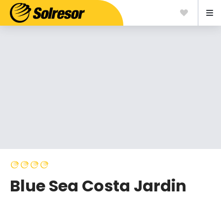
Blue Sea Costa Jardin