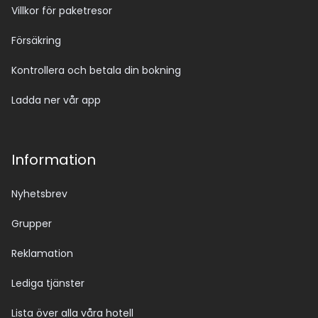
Villkor för paketresor
Försäkring
Kontrollera och betala din bokning
Ladda ner vår app
Information
Nyhetsbrev
Grupper
Reklamation
Lediga tjänster
Lista över alla våra hotell