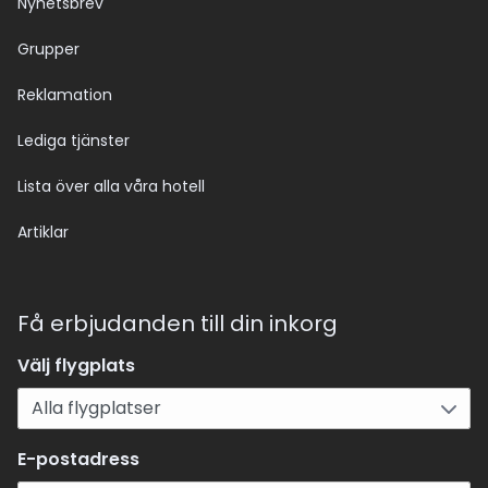
Nyhetsbrev
Grupper
Reklamation
Lediga tjänster
Lista över alla våra hotell
Artiklar
Få erbjudanden till din inkorg
Välj flygplats
E-postadress