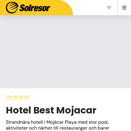
Hotel Best Mojacar
Strandnära hotell i Mojácar Playa med stor pool, 
aktiviteter och närhet till restauranger och barer 