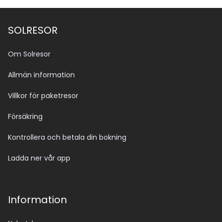
SOLRESOR
Om Solresor
Allmän information
Villkor för paketresor
Försäkring
Kontrollera och betala din bokning
Ladda ner vår app
Information