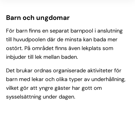
Barn och ungdomar
För barn finns en separat barnpool i anslutning
till huvudpoolen där de minsta kan bada mer
ostört. På området finns även lekplats som
inbjuder till lek mellan baden.
Det brukar ordnas organiserade aktiviteter för
barn med lekar och olika typer av underhållning,
vilket gör att yngre gäster har gott om
sysselsättning under dagen.