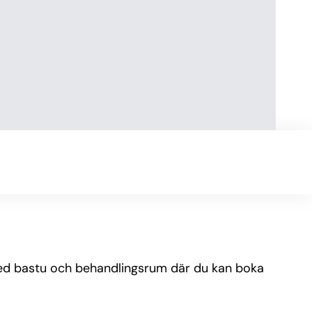
med bastu och behandlingsrum där du kan boka