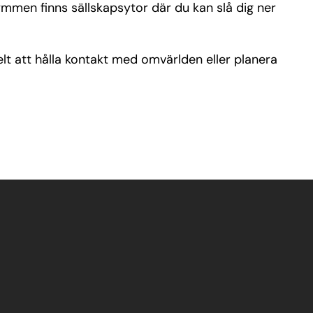
rymmen finns sällskapsytor där du kan slå dig ner
lt att hålla kontakt med omvärlden eller planera