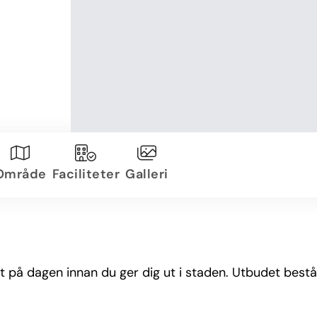
Område
Faciliteter
Galleri
t på dagen innan du ger dig ut i staden. Utbudet består