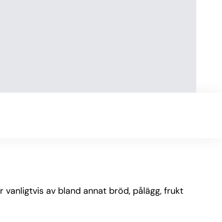
 vanligtvis av bland annat bröd, pålägg, frukt