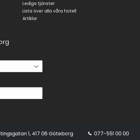
Lediga tjänster
Lista över alla våra hotell
Artiklar
korg
tingsgatan 1, 417 06 Göteborg
077-551 00 00