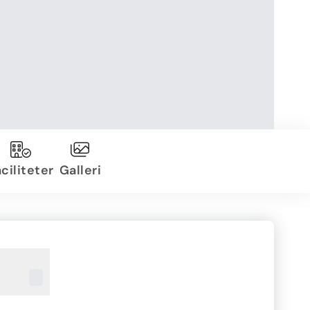
ciliteter
Galleri