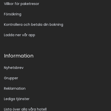
Villkor för paketresor
Försäkring
Kontrollera och betala din bokning
Ladda ner vår app
Information
Nyhetsbrev
Grupper
Reklamation
Lediga tjänster
Lista över alla våra hotell