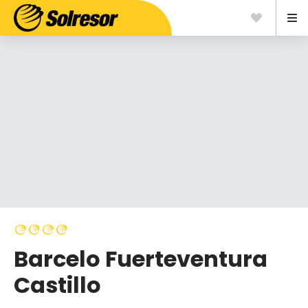
Barcelo Fuerteventura
Castillo