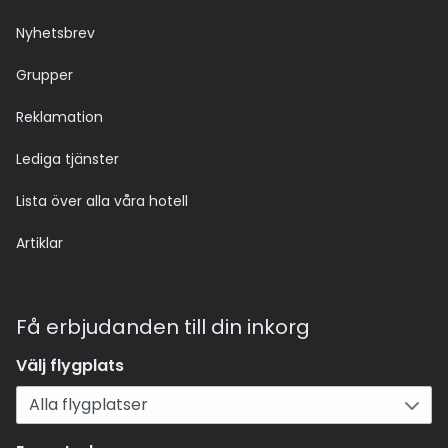
Nyhetsbrev
Grupper
Reklamation
Lediga tjänster
Lista över alla våra hotell
Artiklar
Få erbjudanden till din inkorg
Välj flygplats