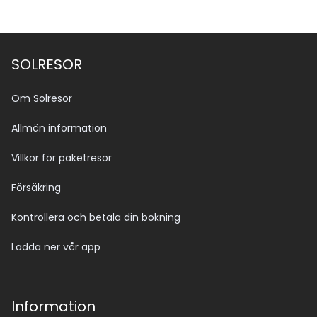
SOLRESOR
Om Solresor
Allmän information
Villkor för paketresor
Försäkring
Kontrollera och betala din bokning
Ladda ner vår app
Information