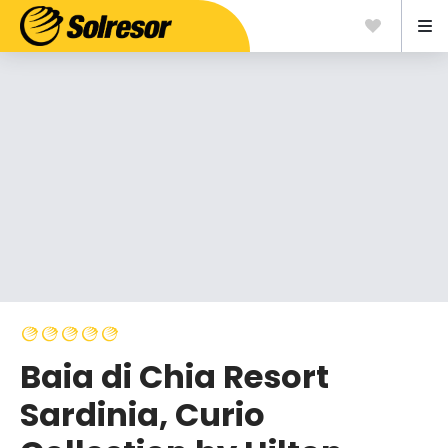
Baia di Chia Resort
Sardinia, Curio