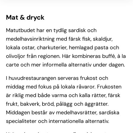
Mat & dryck
Matutbudet har en tydlig sardisk och
medelhavsinriktning med färsk fisk, skaldjur,
lokala ostar, charkuterier, hemlagad pasta och
olivoljor från regionen. Här kombineras buffé, à la
carte och mer informella alternativ under dagen.
I huvudrestaurangen serveras frukost och
middag med fokus på lokala råvaror. Frukosten
är riklig med både varma och kalla rätter, färsk
frukt, bakverk, bröd, pålägg och äggrätter.
Middagen består av medelhavsrätter, sardiska
specialiteter och internationella alternativ.