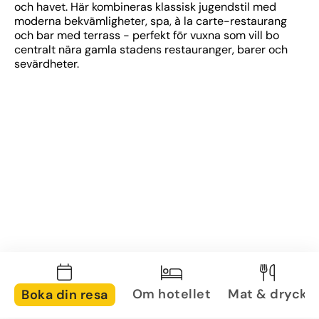
och havet. Här kombineras klassisk jugendstil med 
moderna bekvämligheter, spa, à la carte-restaurang 
och bar med terrass - perfekt för vuxna som vill bo 
centralt nära gamla stadens restauranger, barer och 
sevärdheter.
Om hotellet
Mat & dryck
Boka din resa