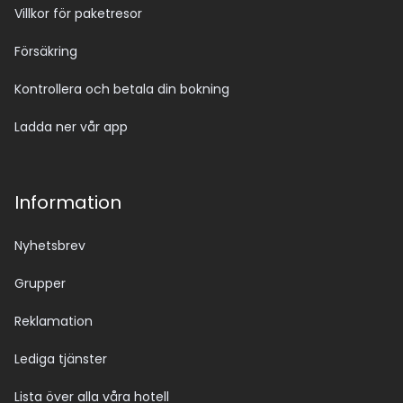
Villkor för paketresor
Försäkring
Kontrollera och betala din bokning
Ladda ner vår app
Information
Nyhetsbrev
Grupper
Reklamation
Lediga tjänster
Lista över alla våra hotell