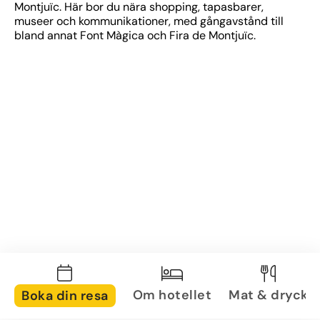
Montjuïc. Här bor du nära shopping, tapasbarer, 
museer och kommunikationer, med gångavstånd till 
bland annat Font Màgica och Fira de Montjuïc.
Om hotellet
Mat & dryck
Boka din resa