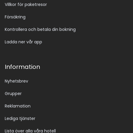
Villkor för paketresor
Försäkring
Kontrollera och betala din bokning
Ladda ner vår app
Information
Nyhetsbrev
Grupper
Reklamation
Lediga tjänster
Lista över alla våra hotell