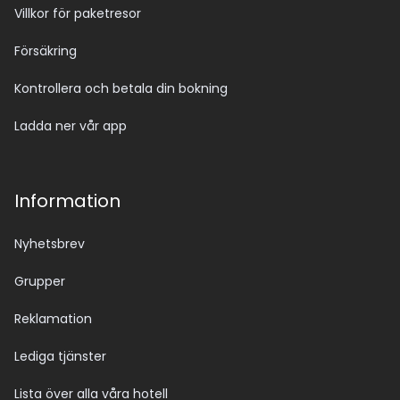
Villkor för paketresor
Försäkring
Kontrollera och betala din bokning
Ladda ner vår app
Information
Nyhetsbrev
Grupper
Reklamation
Lediga tjänster
Lista över alla våra hotell