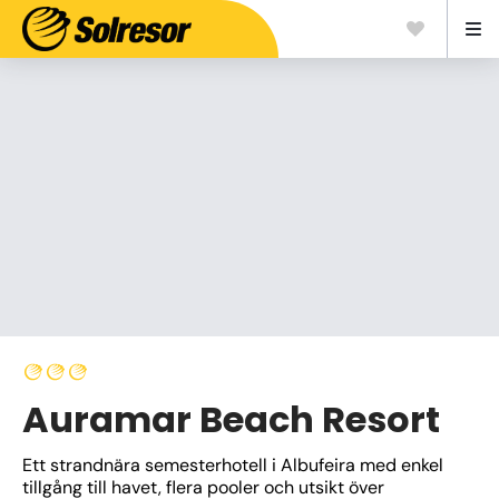
Auramar Beach Resort
Ett strandnära semesterhotell i Albufeira med enkel 
tillgång till havet, flera pooler och utsikt över 