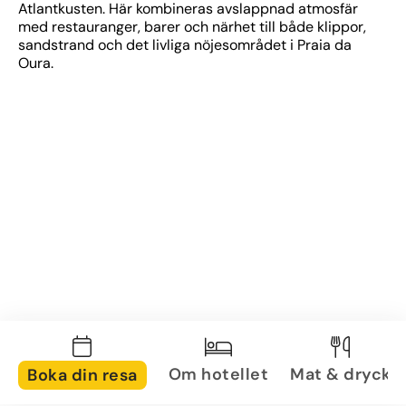
Atlantkusten. Här kombineras avslappnad atmosfär 
med restauranger, barer och närhet till både klippor, 
sandstrand och det livliga nöjesområdet i Praia da 
Oura.
Om hotellet
Mat & dryck
Boka din resa