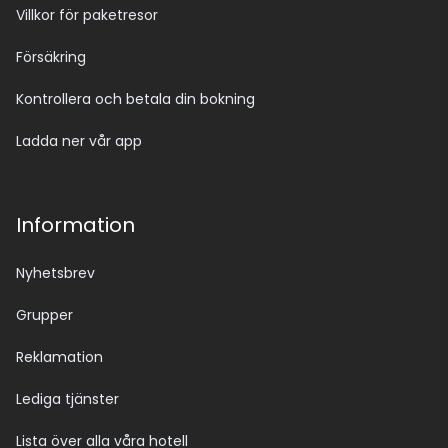
Villkor för paketresor
Försäkring
Kontrollera och betala din bokning
Ladda ner vår app
Information
Nyhetsbrev
Grupper
Reklamation
Lediga tjänster
Lista över alla våra hotell