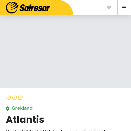
Grekland
Atlantis