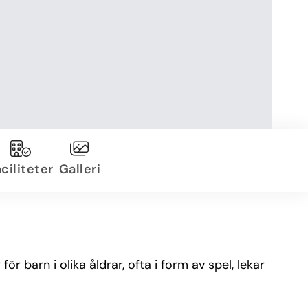
ciliteter
Galleri
r barn i olika åldrar, ofta i form av spel, lekar