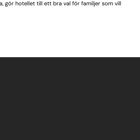
 hotellet till ett bra val för familjer som vill