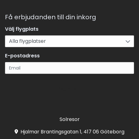
Få erbjudanden till din inkorg
Välj flygplats
E-postadress
Registrera
Solresor
Hjalmar Brantingsgatan 1, 417 06 Göteborg