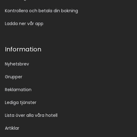
Kontrollera och betala din bokning
Ladda ner vår app
Information
Nyhetsbrev
Grupper
Reklamation
Lediga tjänster
Lista över alla våra hotell
Artiklar