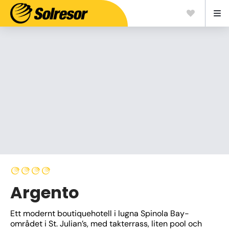
Argento
Ett modernt boutiquehotell i lugna Spinola Bay-
området i St. Julian’s, med takterrass, liten pool och 