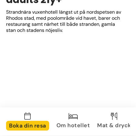
Strandnära vuxenhotell längst ut på nordspetsen av 
Rhodos stad, med poolområde vid havet, barer och 
restaurang samt närhet till både stranden, gamla 
stan och stadens nöjesliv.
Om hotellet
Mat & dryck
Boka din resa