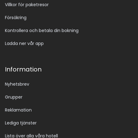
Villkor för paketresor
Försäkring
Kontrollera och betala din bokning
Ladda ner vår app
Information
Nyhetsbrev
Grupper
Reklamation
Lediga tjänster
Lista över alla våra hotell