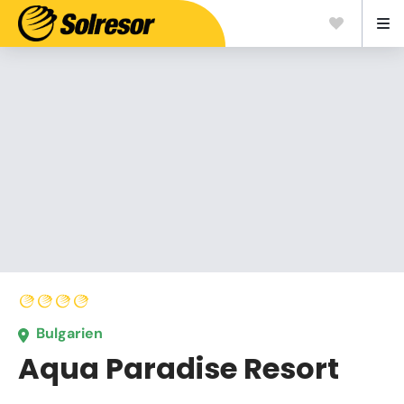
Bulgarien
Aqua Paradise Resort