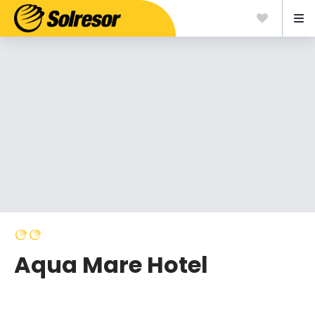
Aqua Mare Hotel