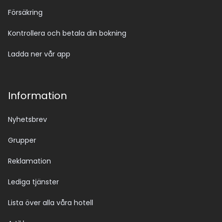
Försäkring
Kontrollera och betala din bokning
Ladda ner vår app
Information
Nyhetsbrev
Grupper
Reklamation
Lediga tjänster
Lista över alla våra hotell