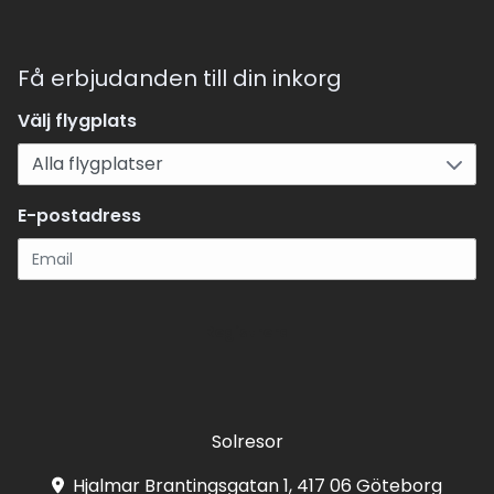
Få erbjudanden till din inkorg
Välj flygplats
E-postadress
Registrera
Solresor
Hjalmar Brantingsgatan 1, 417 06 Göteborg