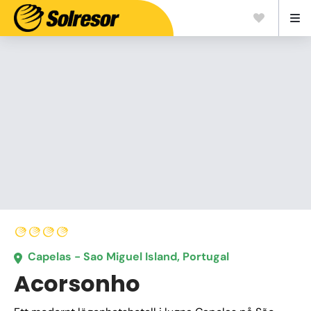
Capelas - Sao Miguel Island, Portugal
Acorsonho