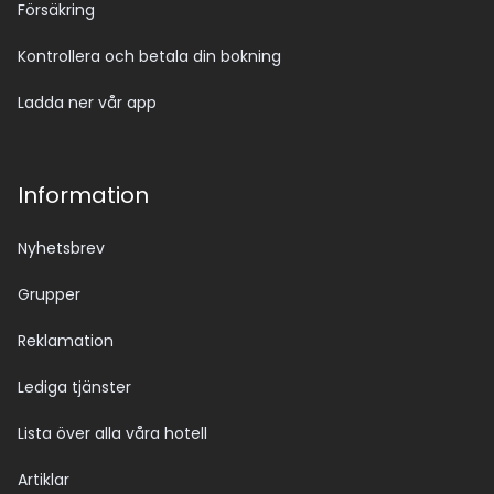
Försäkring
Kontrollera och betala din bokning
Ladda ner vår app
Information
Nyhetsbrev
Grupper
Reklamation
Lediga tjänster
Lista över alla våra hotell
Artiklar